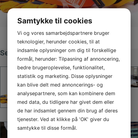
Samtykke til cookies
Vi og vores samarbejdspartnere bruger
teknologier, herunder cookies, til at
indsamle oplysninger om dig til forskellige
Se galleri
formål, herunder: Tilpasning af annoncering,
bedre brugeroplevelse, funktionalitet,
statistik og marketing. Disse oplysninger
kan blive delt med annoncerings- og
analysepartnere, som kan kombinere dem
med data, du tidligere har givet dem eller
de har indsamlet gennem din brug af deres
tjenester. Ved at klikke på 'OK' giver du
samtykke til disse formål.