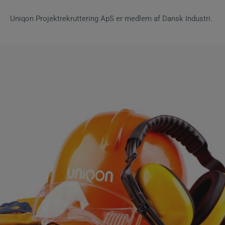
Uniqon Projektrekruttering ApS er medlem af Dansk Industri.