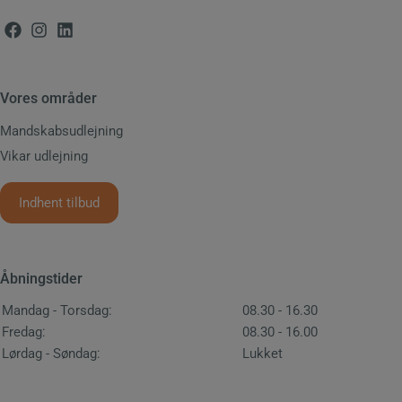
Vores områder
Mandskabsudlejning
Vikar udlejning
Indhent tilbud
Åbningstider
Mandag - Torsdag:
08.30 - 16.30
Fredag:
08.30 - 16.00
Lørdag - Søndag:
Lukket